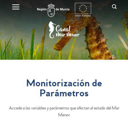
Monitorización
de
Parámetros
Accede a las variables y parámetros que afectan al estado del Mar
Menor