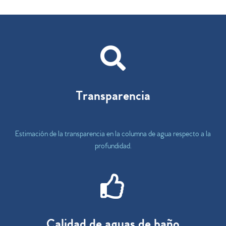
Transparencia
Estimación de la transparencia en la columna de agua respecto a la
profundidad.
Calidad de aguas de baño