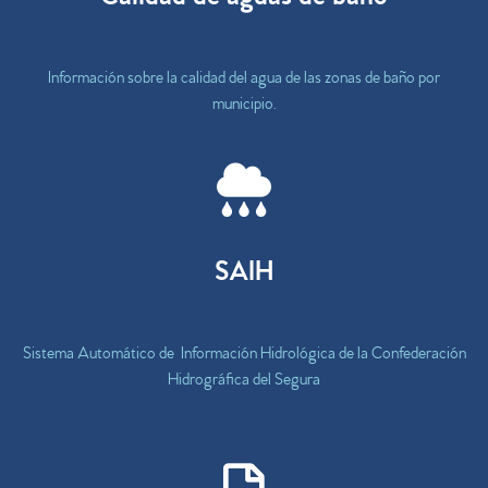
Información sobre la calidad del agua de las zonas de baño por
municipio.
SAIH
Sistema Automático de Información Hidrológica de la Confederación
Hidrográfica del Segura