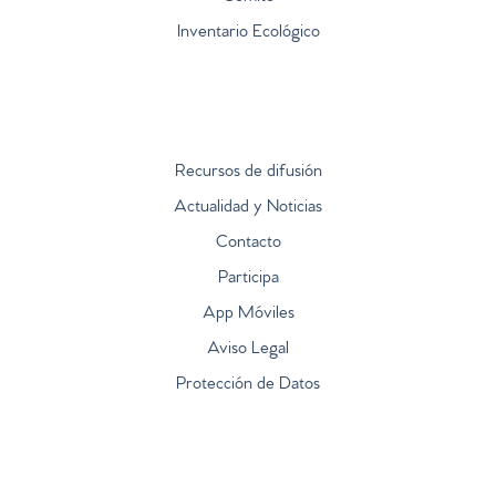
Inventario Ecológico
Recursos de difusión
Actualidad y Noticias
Contacto
Participa
App Móviles
Aviso Legal
Protección de Datos