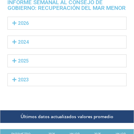
INFORME SEMANAL AL CONSEJO DE
GOBIERNO: RECUPERACIÓN DEL MAR MENOR
2026
2024
2025
2023
Últimos datos actualizados valores promedio