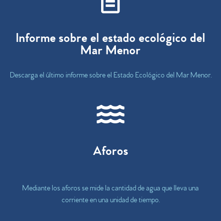
Informe sobre el estado ecológico del
Mar Menor
Descarga el último informe sobre el Estado Ecológico del Mar Menor.
Aforos
Mediante los aforos se mide la cantidad de agua que lleva una
corriente en una unidad de tiempo.