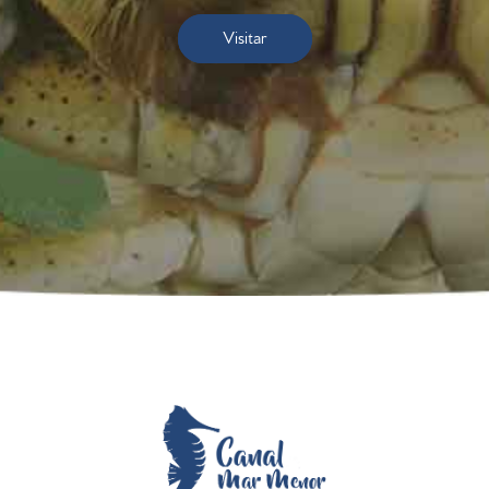
Visitar