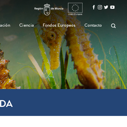
ación
Ciencia
Fondos Europeos
Contacto
IDA