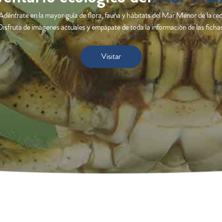
Adéntrate en la mayor guía de flora, fauna y hábitats del Mar Menor de la red
Disfruta de imágenes actuales y empápate de toda la información de las fichas
Visitar