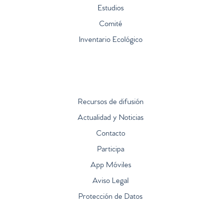
Estudios
Comité
Inventario Ecológico
Recursos de difusión
Actualidad y Noticias
Contacto
Participa
App Móviles
Aviso Legal
Protección de Datos