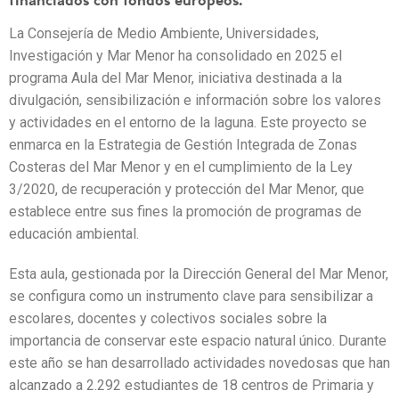
financiados con fondos europeos.
La Consejería de Medio Ambiente, Universidades,
Investigación y Mar Menor ha consolidado en 2025 el
programa Aula del Mar Menor, iniciativa destinada a la
divulgación, sensibilización e información sobre los valores
y actividades en el entorno de la laguna. Este proyecto se
enmarca en la Estrategia de Gestión Integrada de Zonas
Costeras del Mar Menor y en el cumplimiento de la Ley
3/2020, de recuperación y protección del Mar Menor, que
establece entre sus fines la promoción de programas de
educación ambiental.
Esta aula, gestionada por la Dirección General del Mar Menor,
se configura como un instrumento clave para sensibilizar a
escolares, docentes y colectivos sociales sobre la
importancia de conservar este espacio natural único. Durante
este año se han desarrollado actividades novedosas que han
alcanzado a 2.292 estudiantes de 18 centros de Primaria y