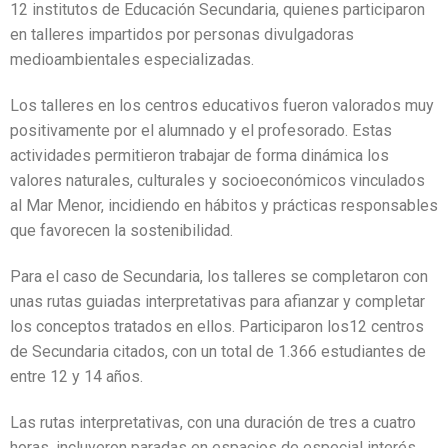
12 institutos de Educación Secundaria, quienes participaron
en talleres impartidos por personas divulgadoras
medioambientales especializadas.
Los talleres en los centros educativos fueron valorados muy
positivamente por el alumnado y el profesorado. Estas
actividades permitieron trabajar de forma dinámica los
valores naturales, culturales y socioeconómicos vinculados
al Mar Menor, incidiendo en hábitos y prácticas responsables
que favorecen la sostenibilidad.
Para el caso de Secundaria, los talleres se completaron con
unas rutas guiadas interpretativas para afianzar y completar
los conceptos tratados en ellos. Participaron los12 centros
de Secundaria citados, con un total de 1.366 estudiantes de
entre 12 y 14 años.
Las rutas interpretativas, con una duración de tres a cuatro
horas, incluyeron paradas en espacios de especial interés