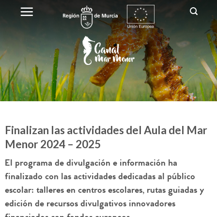
Finalizan las actividades del Aula del Mar
Menor 2024 – 2025
El programa de divulgación e información ha
finalizado con las actividades dedicadas al público
escolar: talleres en centros escolares, rutas guiadas y
edición de recursos divulgativos innovadores