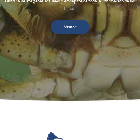
Disfruta de imágenes actuales y empápate de toda la información de las
fichas.
Visitar