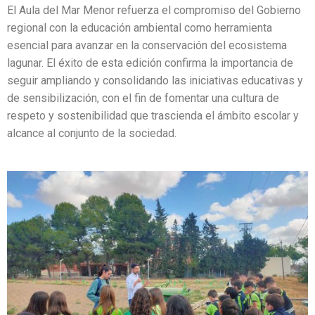
El Aula del Mar Menor refuerza el compromiso del Gobierno
regional con la educación ambiental como herramienta
esencial para avanzar en la conservación del ecosistema
lagunar. El éxito de esta edición confirma la importancia de
seguir ampliando y consolidando las iniciativas educativas y
de sensibilización, con el fin de fomentar una cultura de
respeto y sostenibilidad que trascienda el ámbito escolar y
alcance al conjunto de la sociedad.