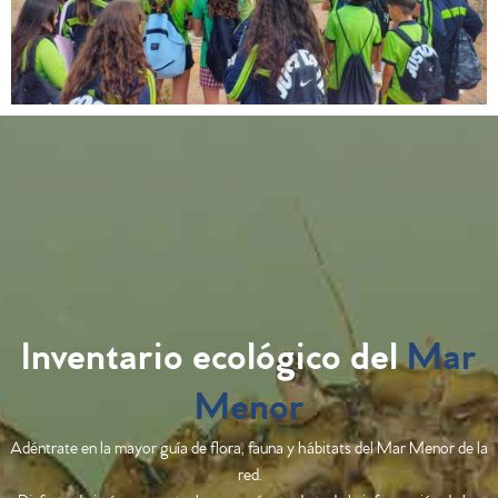
Inventario ecológico del
Mar
Menor
Adéntrate en la mayor guía de flora, fauna y hábitats del Mar Menor de la
red.