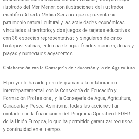
ilustrado del Mar Menor, con ilustraciones del ilustrador
científico Alberto Molina Serrano, que representa su
patrimonio natural, cultural y las actividades económicas
vinculadas al territorio; y dos juegos de tarjetas educativas
con 38 especies representativas y singulares de cinco
biotopos: salinas, columna de agua, fondos marinos, dunas y
playas y humedales adyacentes.
Colaboración con la Consejería de Educación y la de Agricultura
El proyecto ha sido posible gracias a la colaboración
interdepartamental, con la Consejería de Educación y
Formación Profesional, y la Consejería de Agua, Agricultura,
Ganadería y Pesca. Asimismo, todas las acciones han
contado con la financiación del Programa Operativo FEDER
de la Unión Europea, lo que ha permitido garantizar recursos
y continuidad en el tiempo.