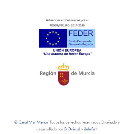
© Canal Mar Menor
Todos los derechos reservados. Diseñado y
desarrollado por
BIOvisual
y
delefant