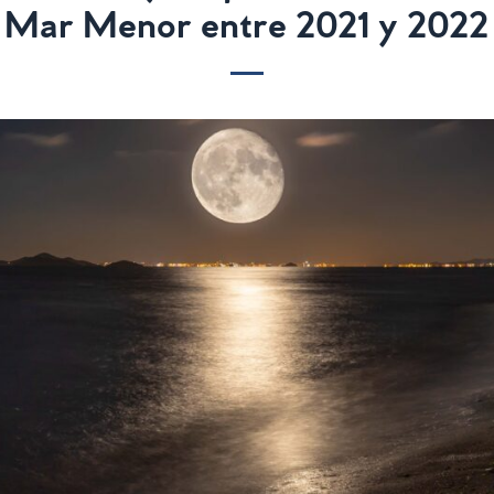
Mar Menor entre 2021 y 2022