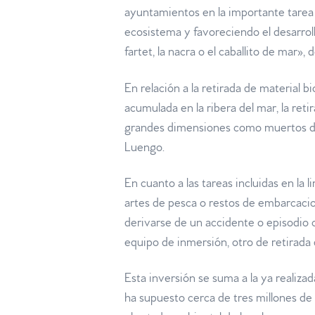
ayuntamientos en la importante tarea 
ecosistema y favoreciendo el desarrol
fartet, la nacra o el caballito de mar»,
En relación a la retirada de material b
acumulada en la ribera del mar, la r
grandes dimensiones como muertos de
Luengo.
En cuanto a las tareas incluidas en la
artes de pesca o restos de embarcacio
derivarse de un accidente o episodio c
equipo de inmersión, otro de retirada
Esta inversión se suma a la ya realiz
ha supuesto cerca de tres millones de