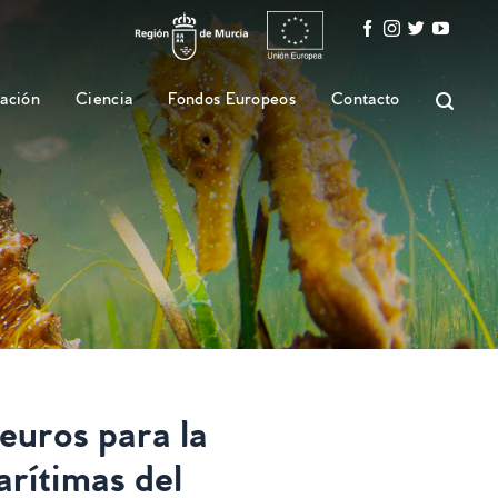
ación
Ciencia
Fondos Europeos
Contacto
 euros para la
arítimas del