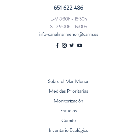
651 622 486
L-V 8:30h - 15:30h
S-D 9:00h - 14:00h
info-canalmarmenor@carm.es
Sobre el Mar Menor
Medidas Prioritarias
Monitorización
Estudios
Comité
Inventario Ecológico