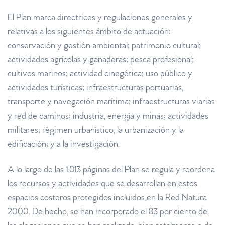
El Plan marca directrices y regulaciones generales y
relativas a los siguientes ámbito de actuación:
conservación y gestión ambiental; patrimonio cultural;
actividades agrícolas y ganaderas; pesca profesional;
cultivos marinos; actividad cinegética; uso público y
actividades turísticas; infraestructuras portuarias,
transporte y navegación marítima; infraestructuras viarias
y red de caminos; industria, energía y minas; actividades
militares; régimen urbanístico, la urbanización y la
edificación; y a la investigación.
A lo largo de las 1.013 páginas del Plan se regula y reordena
los recursos y actividades que se desarrollan en estos
espacios costeros protegidos incluidos en la Red Natura
2000. De hecho, se han incorporado el 83 por ciento de