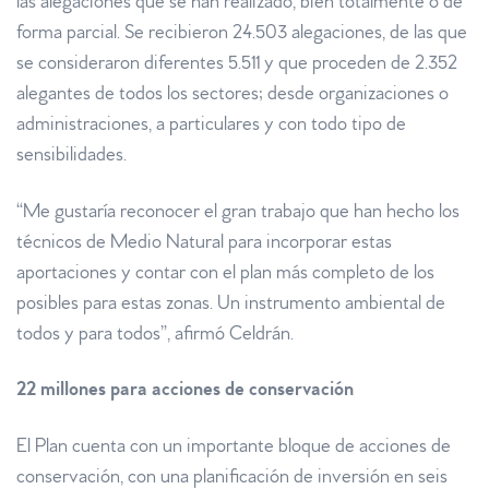
las alegaciones que se han realizado, bien totalmente o de
forma parcial. Se recibieron 24.503 alegaciones, de las que
se consideraron diferentes 5.511 y que proceden de 2.352
alegantes de todos los sectores; desde organizaciones o
administraciones, a particulares y con todo tipo de
sensibilidades.
“Me gustaría reconocer el gran trabajo que han hecho los
técnicos de Medio Natural para incorporar estas
aportaciones y contar con el plan más completo de los
posibles para estas zonas. Un instrumento ambiental de
todos y para todos”, afirmó Celdrán.
22 millones para acciones de conservación
El Plan cuenta con un importante bloque de acciones de
conservación, con una planificación de inversión en seis