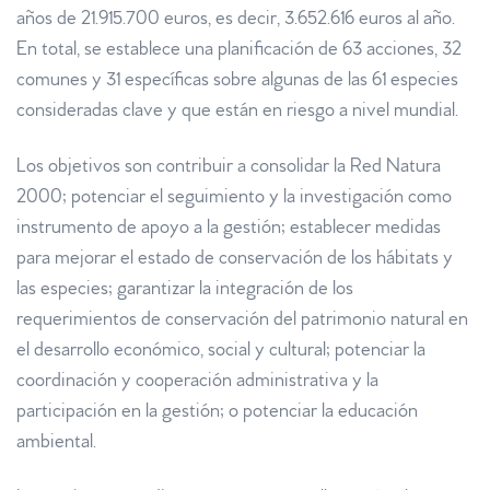
años de 21.915.700 euros, es decir, 3.652.616 euros al año.
En total, se establece una planificación de 63 acciones, 32
comunes y 31 específicas sobre algunas de las 61 especies
consideradas clave y que están en riesgo a nivel mundial.
Los objetivos son contribuir a consolidar la Red Natura
2000; potenciar el seguimiento y la investigación como
instrumento de apoyo a la gestión; establecer medidas
para mejorar el estado de conservación de los hábitats y
las especies; garantizar la integración de los
requerimientos de conservación del patrimonio natural en
el desarrollo económico, social y cultural; potenciar la
coordinación y cooperación administrativa y la
participación en la gestión; o potenciar la educación
ambiental.