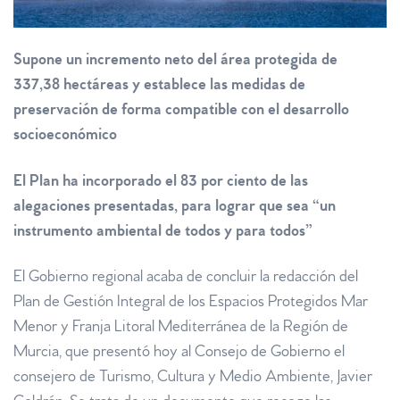
Supone un incremento neto del área protegida de
337,38 hectáreas y establece las medidas de
preservación de forma compatible con el desarrollo
socioeconómico
El Plan ha incorporado el 83 por ciento de las
alegaciones presentadas, para lograr que sea “un
instrumento ambiental de todos y para todos”
El Gobierno regional acaba de concluir la redacción del
Plan de Gestión Integral de los Espacios Protegidos Mar
Menor y Franja Litoral Mediterránea de la Región de
Murcia, que presentó hoy al Consejo de Gobierno el
consejero de Turismo, Cultura y Medio Ambiente, Javier