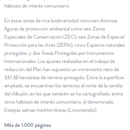
hábitats de interés comunitario.
En estas zonas de rica biodiversidad conviven distintas
figuras de protección ambiental como seis Zonas
Especiales de Conservación (ZEC); seis Zonas de Especial
Protección para las Aves (ZEPA); cinco Espacios naturales
protegidos; y dos Áreas Protegidas por Instrumentos
Internacionales. Los ajustes realizados en el trabajo de
redacción del Plan han supuesto un incremento neto de
337,38 hectáreas de terreno protegido. Entre la superficie
ampliada, se encuentran los terrenos al norte de la rambla
del Albujón, en los que también se ha cartografiado, entre
otros hábitats de interés comunitario, el denominado
Estepas salinas mediterráneas (Limonietalia).
Más de 1.000 páginas