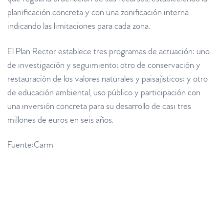
que regula la ordenación de sus recursos, estableciendo la
planificación concreta y con una zonificación interna
indicando las limitaciones para cada zona.
El Plan Rector establece tres programas de actuación: uno
de investigación y seguimiento; otro de conservación y
restauración de los valores naturales y paisajísticos; y otro
de educación ambiental, uso público y participación con
una inversión concreta para su desarrollo de casi tres
millones de euros en seis años.
Fuente:Carm