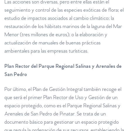
Las acciones son diversas, pero entre ellas están el
seguimiento y control de las especies exóticas de flora; el
estudio de impactos asociados al cambio climático; la
restauración de los hábitats marinos de la laguna del Mar
Menor (tres millones de euros); o la elaboración y
actualización de manuales de buenas prácticas
ambientales para las empresas turísticas.
Plan Rector del Parque Regional Salinas y Arenales de
San Pedro
Por último, el Plan de Gestión Integral también recoge el
que será el primer Plan Rector de Uso y Gestión de un
espacio protegido, como es el Parque Regional Salinas y
Arenales de San Pedro de Pinatar. Se trata de un
documento básico para gestionar un espacio protegido