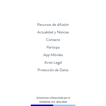
Recursos de difusión
Actualidad y Noticias
Contacto
Participa
App Móviles
Aviso Legal
Protección de Datos