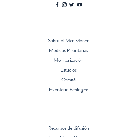
Sobre el Mar Menor
Medidas Prioritarias
Monitorización
Estudios
Comité
Inventario Ecológico
Recursos de difusión