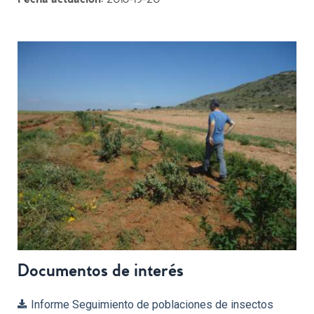
Fecha actuación
: 2018-19-20
Documentos de interés
Informe Seguimiento de poblaciones de insectos