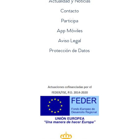
Actualidad y Noticias
Contacto
Participa
App Móviles
Aviso Legal
Protección de Datos