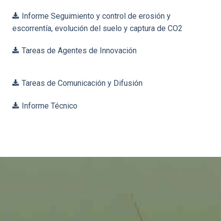
Informe Seguimiento y control de erosión y
escorrentía, evolución del suelo y captura de CO2
Tareas de Agentes de Innovación
Tareas de Comunicación y Difusión
Informe Técnico