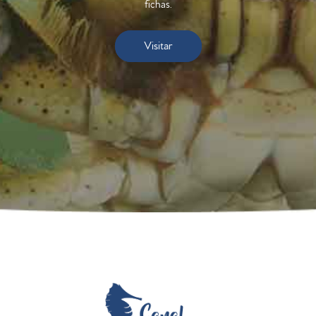
fichas.
Visitar