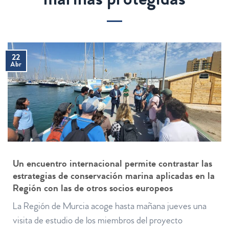
marinas protegidas
22
Abr
Un encuentro internacional permite contrastar las
estrategias de conservación marina aplicadas en la
Región con las de otros socios europeos
La Región de Murcia acoge hasta mañana jueves una
visita de estudio de los miembros del proyecto