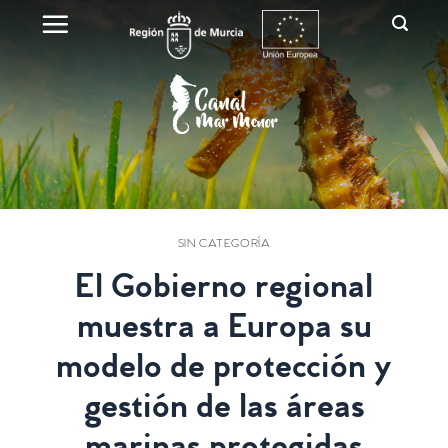
SIN CATEGORÍA
El Gobierno regional
muestra a Europa su
modelo de protección y
gestión de las áreas