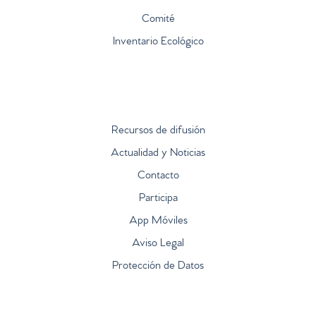
Comité
Inventario Ecológico
Recursos de difusión
Actualidad y Noticias
Contacto
Participa
App Móviles
Aviso Legal
Protección de Datos