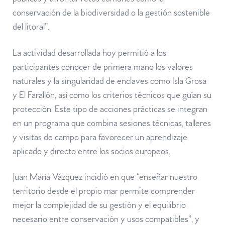
públicas y afrontar retos comunes como la
conservación de la biodiversidad o la gestión sostenible
del litoral”.
La actividad desarrollada hoy permitió a los
participantes conocer de primera mano los valores
naturales y la singularidad de enclaves como Isla Grosa
y El Farallón, así como los criterios técnicos que guían su
protección. Este tipo de acciones prácticas se integran
en un programa que combina sesiones técnicas, talleres
y visitas de campo para favorecer un aprendizaje
aplicado y directo entre los socios europeos.
Juan María Vázquez incidió en que “enseñar nuestro
territorio desde el propio mar permite comprender
mejor la complejidad de su gestión y el equilibrio
necesario entre conservación y usos compatibles”, y