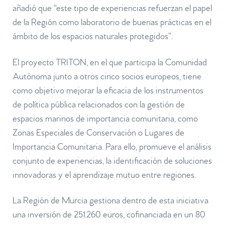
añadió que “este tipo de experiencias refuerzan el papel
de la Región como laboratorio de buenas prácticas en el
ámbito de los espacios naturales protegidos”.
El proyecto TRITON, en el que participa la Comunidad
Autónoma junto a otros cinco socios europeos, tiene
como objetivo mejorar la eficacia de los instrumentos
de política pública relacionados con la gestión de
espacios marinos de importancia comunitaria, como
Zonas Especiales de Conservación o Lugares de
Importancia Comunitaria. Para ello, promueve el análisis
conjunto de experiencias, la identificación de soluciones
innovadoras y el aprendizaje mutuo entre regiones.
La Región de Murcia gestiona dentro de esta iniciativa
una inversión de 251.260 euros, cofinanciada en un 80