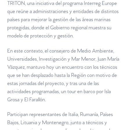
TRITON, una iniciativa del programa Interreg Europe
que reúne a administraciones y entidades de distintos
países para mejorar la gestión de las áreas marinas
protegidas, donde el Gobierno regional muestra su
modelo de protección y gestión.
En este contexto, el consejero de Medio Ambiente,
Universidades, Investigación y Mar Menor, Juan María
Vázquez, mantuvo hoy un encuentro con los técnicos
que se han desplazado hasta la Región con motivo de
estas jornadas del proyecto, y tras una de las
actividades programadas, un tour en barco por Isla
Grosa y El Farallón.
Participan representantes de Italia, Rumanía, Países
Bajos, Lituania y Montenegro, junto a técnicos y