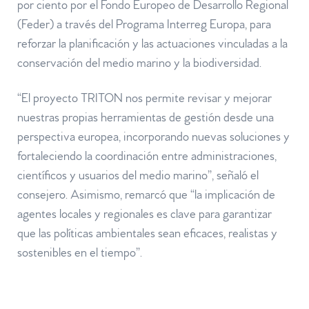
por ciento por el Fondo Europeo de Desarrollo Regional
(Feder) a través del Programa Interreg Europa, para
reforzar la planificación y las actuaciones vinculadas a la
conservación del medio marino y la biodiversidad.
“El proyecto TRITON nos permite revisar y mejorar
nuestras propias herramientas de gestión desde una
perspectiva europea, incorporando nuevas soluciones y
fortaleciendo la coordinación entre administraciones,
científicos y usuarios del medio marino”, señaló el
consejero. Asimismo, remarcó que “la implicación de
agentes locales y regionales es clave para garantizar
que las políticas ambientales sean eficaces, realistas y
sostenibles en el tiempo”.